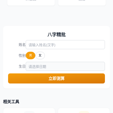
八字精批
姓名
性别
男
女
生日
立即测算
相关工具