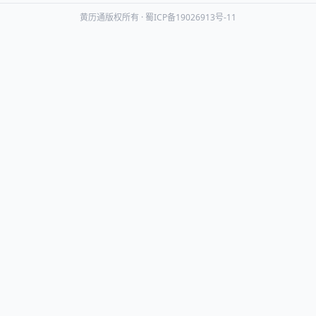
黄历通版权所有 ·
蜀ICP备19026913号-11